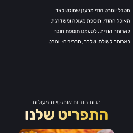
מטבל יוגורט הודי מרענן שמוגש לצד
האוכל ההודי. תוספת מעולה ומשדרגת
לארוחה הודית , לטעמנו תוספת חובה
לארוחה לשולחן שלכם, מרכיבים: יוגורט
מנות הודיות אותנטיות מעולות
התפריט שלנו