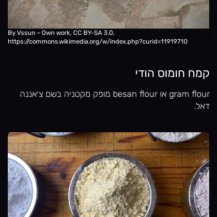
By Vssun – Own work, CC BY-SA 3.0,
https://commons.wikimedia.org/w/index.php?curid=11919710
קמח חומוס הודי
gram flour או besan flour מופק מקטניה בשם צ׳אננה
דאל.