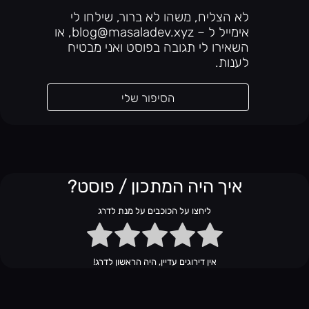
לא הצליח, משהו לא ברור, שילחו לי
אימייל ל – blog@masaladev.xyz, או
השאירו לי תגובה בפוסט ואני מבטיח
לענות.
הסיפור שלי
איך היה המתכון / פוסט?
ליחצו על הכוכבים על מנת לדרג
אין דירוגים עדיין, היה הראשון לדרג!