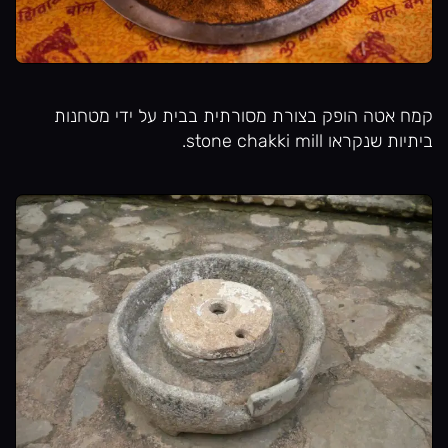
קמח אטה הופק בצורת מסורתית בבית על ידי מטחנות
ביתיות שנקראו stone chakki mill.