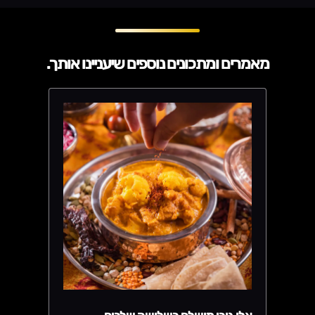
מאמרים ומתכונים נוספים שיעניינו אותך.