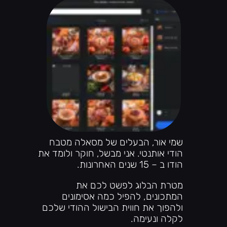
שמי אור, הבעלים של מסאלה מטבח
הודי אותנטי. אני מבשל, חוקר ולומד את
הודו ב – 15 שנים האחרונות.
מטרת הבלוג לפשט לכם את
המתכונים, להפיל כמה אסימונים
ולהפוך את חווית הבישול ההודי שלכם
לקלה ונעימה.