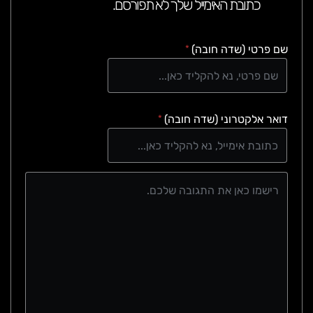
כתובת האימייל שלך לא תפורסם.
שם פרטי (שדה חובה)
*
דואר אלקטרוני (שדה חובה)
*